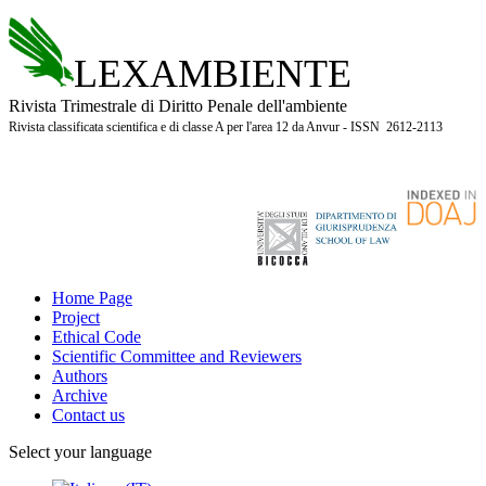
LEXAMBIENTE
Rivista Trimestrale di Diritto Penale dell'ambiente
Rivista classificata scientifica e di classe A per l'area 12 da Anvur - ISSN 2612-2113
Home Page
Project
Ethical Code
Scientific Committee and Reviewers
Authors
Archive
Contact us
Select your language