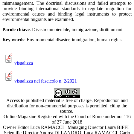
mismanagement. The doctrinal discussions and failed attempts to
provide binding international standards to regulate migration for
environmental causes and binding legal instruments to protect
environmental migrants are examined.
Parole chiave
: Disastro ambientale, immigrazione, diritti umani
Key words
: Environmental disaster, immigration, human rights
visualizza
visualizza nel fascicolo n. 2/2021
Access to published material is free of charge. Reproduction and
distribution for non-commercial purposes is permitted, citing the
source.
Online Magazine Registered with the Court of Rome under no. 116
of 27 June 2018
Owner Editor Luca RAMACCI - Managing Director Laura BIFFI -
Scientific Director Andrea DI LANDRO, Luca RAMACCI, Carlo