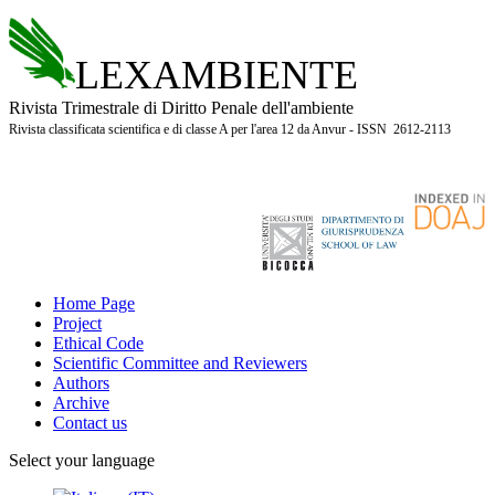
LEXAMBIENTE
Rivista Trimestrale di Diritto Penale dell'ambiente
Rivista classificata scientifica e di classe A per l'area 12 da Anvur - ISSN 2612-2113
Home Page
Project
Ethical Code
Scientific Committee and Reviewers
Authors
Archive
Contact us
Select your language