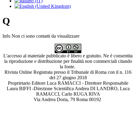
Q
Info
Non ci sono contatti da visualizzare
L'accesso al materiale pubblicato è libero e gratuito. Ne è consentita
la riproduzione e distribuzione per finalità non commerciali citando
la fonte.
Rivista Online Registrata presso il Tribunale di Roma con il n. 116
del 27 giugno 2018
Proprietario Editore Luca RAMACCI - Direttore Responsabile
Laura BIFFI -Direzione Scientifica Andrea DI LANDRO, Luca
RAMACCI, Carlo RUGA RIVA
Via Andrea Doria, 79 Roma 00192