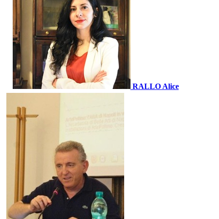
RALLO Alice