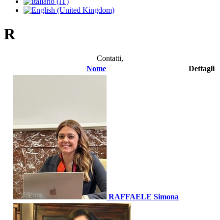
R
Contatti,
Nome
Dettagli
RAFFAELE Simona