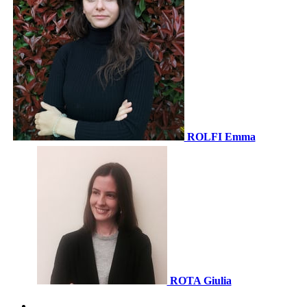
ROLFI Emma
ROTA Giulia