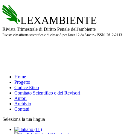
LEXAMBIENTE
Rivista Trimestrale di Diritto Penale dell'ambiente
Rivista classificata scientifica e di classe A per l'area 12 da Anvur - ISSN 2612-2113
Home
Progetto
Codice Etico
Comitato Scientifico e dei Revisori
Autori
Archivio
Contatti
Seleziona la tua lingua