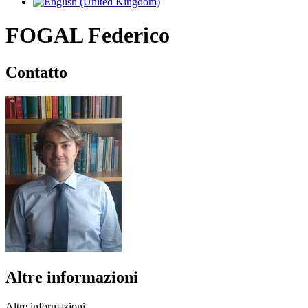
FOGAL Federico
Contatto
Altre informazioni
Altre informazioni