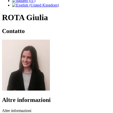
ROTA Giulia
Contatto
Altre informazioni
Altre informazioni