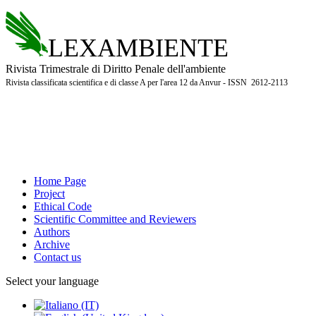
LEXAMBIENTE
Rivista Trimestrale di Diritto Penale dell'ambiente
Rivista classificata scientifica e di classe A per l'area 12 da Anvur - ISSN 2612-2113
Home Page
Project
Ethical Code
Scientific Committee and Reviewers
Authors
Archive
Contact us
Select your language