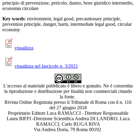
principio di prevenzione, pericolo, danno, bene giuridico intermedio,
economia circolare
Key words
: environment, legal good, precautionary principle,
prevention principle, danger, harm, intermediate legal good, circular
economy
visualizza
visualizza nel fascicolo n. 3/2021
L'accesso al materiale pubblicato è libero e gratuito. Ne è consentita
la riproduzione e distribuzione per finalità non commerciali citando
la fonte.
Rivista Online Registrata presso il Tribunale di Roma con il n. 116
del 27 giugno 2018
Proprietario Editore Luca RAMACCI - Direttore Responsabile
Laura BIFFI -Direzione Scientifica Andrea DI LANDRO, Luca
RAMACCI, Carlo RUGA RIVA
Via Andrea Doria, 79 Roma 00192