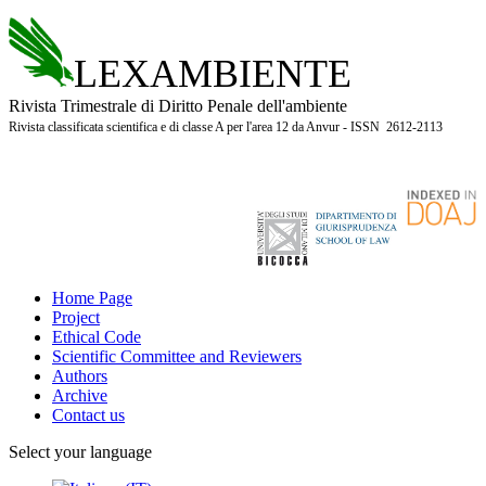
LEXAMBIENTE
Rivista Trimestrale di Diritto Penale dell'ambiente
Rivista classificata scientifica e di classe A per l'area 12 da Anvur - ISSN 2612-2113
Home Page
Project
Ethical Code
Scientific Committee and Reviewers
Authors
Archive
Contact us
Select your language