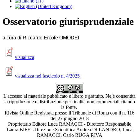
Osservatorio giurisprudenziale
a cura di Riccardo Ercole OMODEI
visualizza
visualizza nel fascicolo n. 4/2025
L'accesso al materiale pubblicato è libero e gratuito. Ne è consentita
la riproduzione e distribuzione per finalità non commerciali citando
la fonte.
Rivista Online Registrata presso il Tribunale di Roma con il n. 116
del 27 giugno 2018
Proprietario Editore Luca RAMACCI - Direttore Responsabile
Laura BIFFI -Direzione Scientifica Andrea DI LANDRO, Luca
RAMACCI, Carlo RUGA RIVA