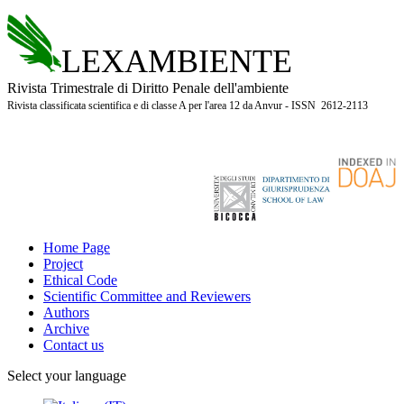
LEXAMBIENTE
Rivista Trimestrale di Diritto Penale dell'ambiente
Rivista classificata scientifica e di classe A per l'area 12 da Anvur - ISSN 2612-2113
Home Page
Project
Ethical Code
Scientific Committee and Reviewers
Authors
Archive
Contact us
Select your language