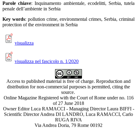
Parole chiave
: Inquinamento ambientale, ecodelitti, Serbia, tutela
penale dell’ambiente in Serbia
Key words
: pollution crime, environmental crimes, Serbia, criminal
protection of the environment in Serbia
visualizza
visualizza nel fascicolo n. 1/2020
Access to published material is free of charge. Reproduction and
distribution for non-commercial purposes is permitted, citing the
source.
Online Magazine Registered with the Court of Rome under no. 116
of 27 June 2018
Owner Editor Luca RAMACCI - Managing Director Laura BIFFI -
Scientific Director Andrea DI LANDRO, Luca RAMACCI, Carlo
RUGA RIVA
Via Andrea Doria, 79 Rome 00192