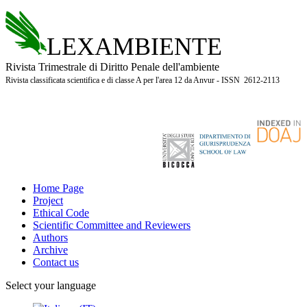
LEXAMBIENTE
Rivista Trimestrale di Diritto Penale dell'ambiente
Rivista classificata scientifica e di classe A per l'area 12 da Anvur - ISSN 2612-2113
Home Page
Project
Ethical Code
Scientific Committee and Reviewers
Authors
Archive
Contact us
Select your language