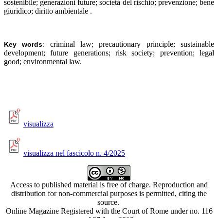
sostenibile; generazioni future; società del rischio; prevenzione; bene
giuridico; diritto ambientale
.
criminal law; precautionary principle; sustainable
Key words
:
development; future generations; risk society; prevention; legal
good; environmental law.
visualizza
visualizza nel fascicolo n. 4/2025
Access to published material is free of charge. Reproduction and
distribution for non-commercial purposes is permitted, citing the
source.
Online Magazine Registered with the Court of Rome under no. 116