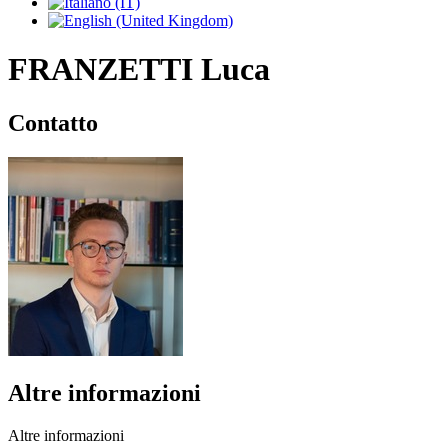
FRANZETTI Luca
Contatto
Altre informazioni
Altre informazioni