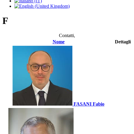
F
Contatti,
Nome
Dettagli
FASANI Fabio