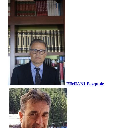
FIMIANI Pasquale