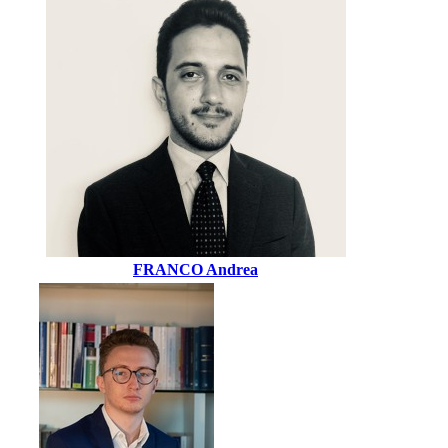
FRANCO Andrea