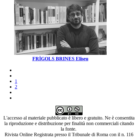
FRÌGOLS BRINES Eliseu
1
2
L'accesso al materiale pubblicato è libero e gratuito. Ne è consentita
la riproduzione e distribuzione per finalità non commerciali citando
la fonte.
Rivista Online Registrata presso il Tribunale di Roma con il n. 116