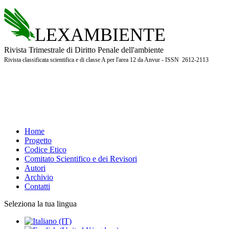
LEXAMBIENTE
Rivista Trimestrale di Diritto Penale dell'ambiente
Rivista classificata scientifica e di classe A per l'area 12 da Anvur - ISSN 2612-2113
Home
Progetto
Codice Etico
Comitato Scientifico e dei Revisori
Autori
Archivio
Contatti
Seleziona la tua lingua