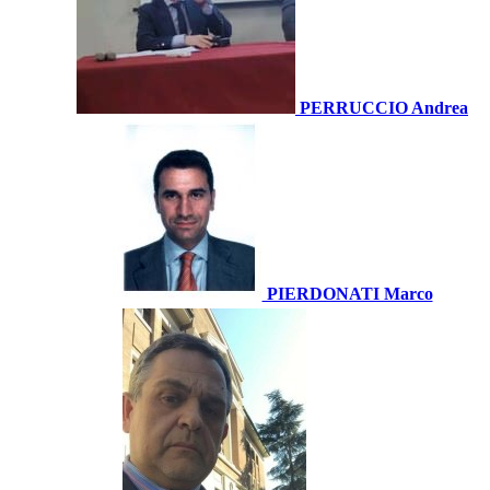
PERRUCCIO Andrea
PIERDONATI Marco